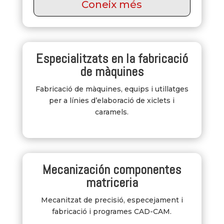
Coneix més
Especialitzats en la fabricació
de màquines
Fabricació de màquines, equips i utillatges
per a línies d’elaboració de xiclets i
caramels.
Mecanización componentes
matriceria
Mecanitzat de precisió, especejament i
fabricació i programes CAD-CAM.