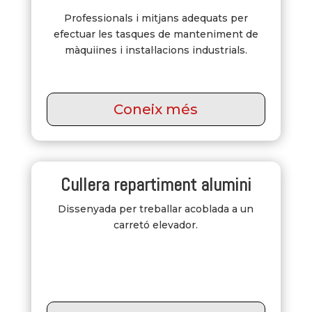
Professionals i mitjans adequats per
efectuar les tasques de manteniment de
màquiines i instal·lacions industrials.
Coneix més
Cullera repartiment alumini
Dissenyada per treballar acoblada a un
carretó elevador.