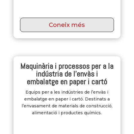
Coneix més
Maquinària i processos per a la
indústria de l’envàs i
embalatge en paper i cartó
Equips per a les indústries de l’envàs i
embalatge en paper i cartó. Destinats a
l’envasament de materials de construcció,
alimentació i productes químics.