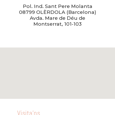
Pol. Ind. Sant Pere Molanta
08799 OLÈRDOLA (Barcelona)
Avda. Mare de Déu de
Montserrat, 101-103
Visita'ns