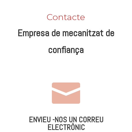
Contacte
Empresa de mecanitzat de
confiança

ENVIEU -NOS UN CORREU
ELECTRÒNIC