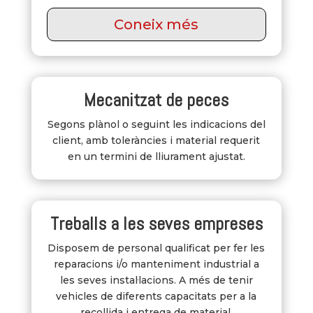
Coneix més
Mecanitzat de peces
Segons plànol o seguint les indicacions del
client, amb toleràncies i material requerit
en un termini de lliurament ajustat.
Treballs a les seves empreses
Disposem de personal qualificat per fer les
reparacions i/o manteniment industrial a
les seves instal·lacions. A més de tenir
vehicles de diferents capacitats per a la
recollida i entrega de material.