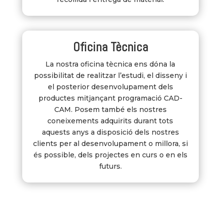
Oficina Tècnica
La nostra oficina tècnica ens dóna la
possibilitat de realitzar l’estudi, el disseny i
el posterior desenvolupament dels
productes mitjançant programació CAD-
CAM. Posem també els nostres
coneixements adquirits durant tots
aquests anys a disposició dels nostres
clients per al desenvolupament o millora, si
és possible, dels projectes en curs o en els
futurs.