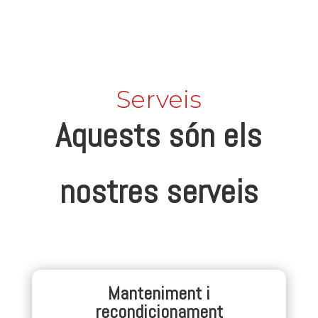
Serveis
Aquests són els
nostres serveis
Manteniment i
recondicionament