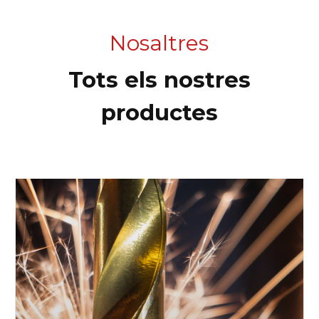
Nosaltres
Tots els nostres
productes