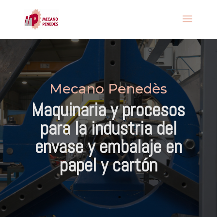
Mecano Penedès
Maquinaria y procesos
para la industria del
envase y embalaje en
papel y cartón