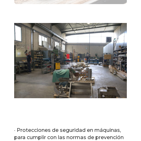
· Protecciones de seguridad en máquinas,
para cumplir con las normas de prevención