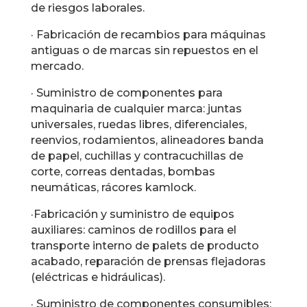
de riesgos laborales.
· Fabricación de recambios para máquinas
antiguas o de marcas sin repuestos en el
mercado.
· Suministro de componentes para
maquinaria de cualquier marca: juntas
universales, ruedas libres, diferenciales,
reenvios, rodamientos, alineadores banda
de papel, cuchillas y contracuchillas de
corte, correas dentadas, bombas
neumáticas, rácores kamlock.
·Fabricación y suministro de equipos
auxiliares: caminos de rodillos para el
transporte interno de palets de producto
acabado, reparación de prensas flejadoras
(eléctricas e hidráulicas).
· Suministro de componentes consumibles: