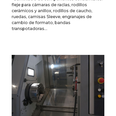
fleje para cámaras de raclas, rodillos
cerámicos y anillox, rodillos de caucho,
ruedas, camisas Sleeve, engranajes de
cambio de formato, bandas
transpotadoras…