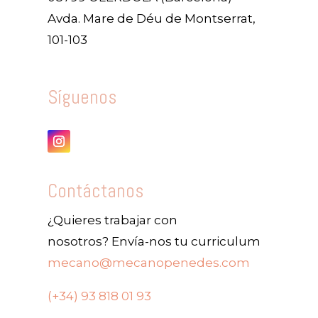
Avda. Mare de Déu de Montserrat,
101-103
Síguenos
Contáctanos
¿Quieres
trabajar con
nosotros?
Envía
-nos tu curriculum
mecano@mecanopenedes.com
(+34) 93 818 01 93