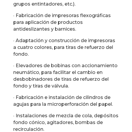
grupos entintadores, etc.).
· Fabricación de impresoras flexográficas
para aplicación de productos
antideslizantes y barnices.
· Adaptación y construcción de impresoras
a cuatro colores, para tiras de refuerzo del
fondo.
· Elevadores de bobinas con accionamiento
neumático, para facilitar el cambio en
desbobinadores de tiras de refuerzo del
fondo y tiras de válvula.
· Fabricación e instalación de cilindros de
agujas para la microperforación del papel.
· Instalaciones de mezcla de cola, depósitos
fondo cónico, agitadores, bombas de
recirculación.