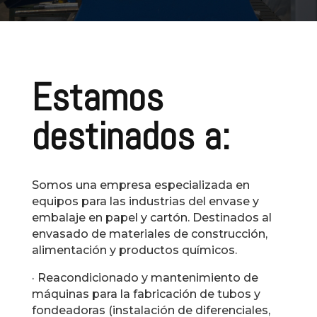
Estamos
destinados a:
Somos una empresa especializada en
equipos para las industrias del envase y
embalaje en papel y cartón. Destinados al
envasado de materiales de construcción,
alimentación y productos químicos.
· Reacondicionado y mantenimiento de
máquinas para la fabricación de tubos y
fondeadoras (instalación de diferenciales,